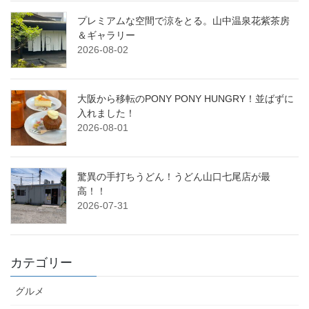
プレミアムな空間で涼をとる。山中温泉花紫茶房
＆ギャラリー
2026-08-02
大阪から移転のPONY PONY HUNGRY！並ばずに
入れました！
2026-08-01
驚異の手打ちうどん！うどん山口七尾店が最
高！！
2026-07-31
カテゴリー
グルメ