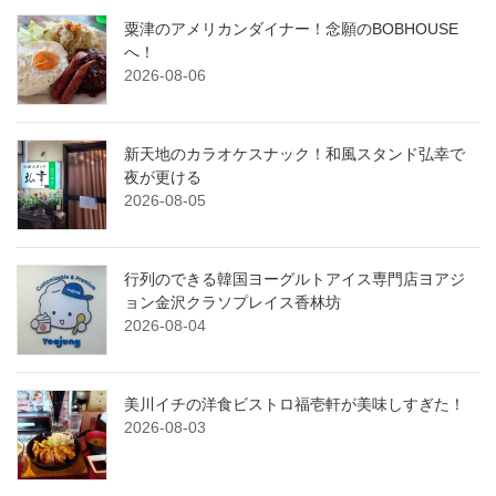
粟津のアメリカンダイナー！念願のBOBHOUSE
へ！
2026-08-06
新天地のカラオケスナック！和風スタンド弘幸で
夜が更ける
2026-08-05
行列のできる韓国ヨーグルトアイス専門店ヨアジ
ョン金沢クラソプレイス香林坊
2026-08-04
美川イチの洋食ビストロ福壱軒が美味しすぎた！
2026-08-03