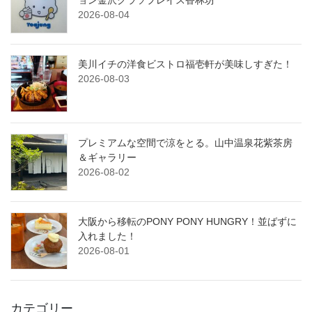
ョン金沢クラソプレイス香林坊
2026-08-04
美川イチの洋食ビストロ福壱軒が美味しすぎた！
2026-08-03
プレミアムな空間で涼をとる。山中温泉花紫茶房
＆ギャラリー
2026-08-02
大阪から移転のPONY PONY HUNGRY！並ばずに
入れました！
2026-08-01
カテゴリー