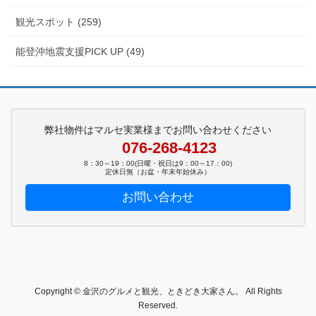
観光スポット (259)
能登沖地震支援PICK UP (49)
弊社物件はマルセ実業様までお問い合わせください
076-268-4123
8：30～19：00(日曜・祝日は9：00～17：00)
定休日無（お盆・年末年始休み）
お問い合わせ
Copyright © 金沢のグルメと観光、ときどき大家さん。 All Rights
Reserved.