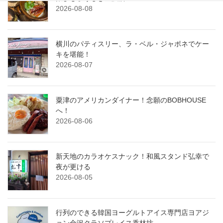
2026-08-08
横川のパティスリー、ラ・ベル・ジャポネでケー
キを堪能！
2026-08-07
粟津のアメリカンダイナー！念願のBOBHOUSE
へ！
2026-08-06
新天地のカラオケスナック！和風スタンド弘幸で
夜が更ける
2026-08-05
行列のできる韓国ヨーグルトアイス専門店ヨアジ