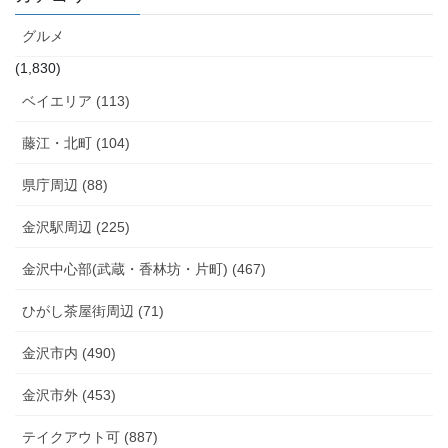
グルメ
(1,830)
ベイエリア (113)
藤江・北町 (104)
県庁周辺 (88)
金沢駅周辺 (225)
金沢中心部(武蔵・香林坊・片町) (467)
ひがし茶屋街周辺 (71)
金沢市内 (490)
金沢市外 (453)
テイクアウト可 (887)