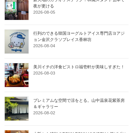
夜が更ける
2026-08-05
行列のできる韓国ヨーグルトアイス専門店ヨアジ
ョン金沢クラソプレイス香林坊
2026-08-04
美川イチの洋食ビストロ福壱軒が美味しすぎた！
2026-08-03
プレミアムな空間で涼をとる。山中温泉花紫茶房
＆ギャラリー
2026-08-02