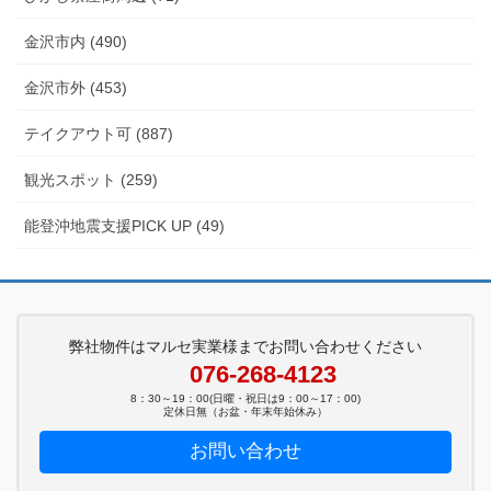
金沢市内 (490)
金沢市外 (453)
テイクアウト可 (887)
観光スポット (259)
能登沖地震支援PICK UP (49)
弊社物件はマルセ実業様までお問い合わせください
076-268-4123
8：30～19：00(日曜・祝日は9：00～17：00)
定休日無（お盆・年末年始休み）
お問い合わせ