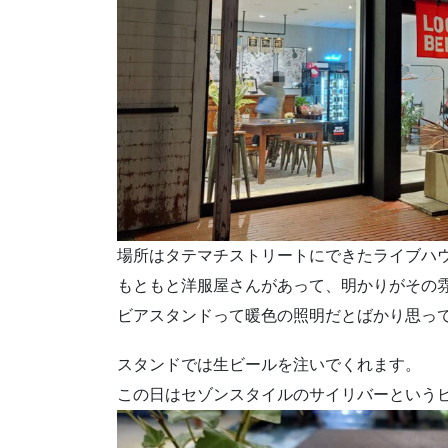
場所はタテマチストリートにできたライブハウ
もともと洋服屋さんがあって、明かりがその
ビアスタンドって暖色の照明だとばかり思っ
スタンドでは生ビールを注いでくれます。
この日はセゾンスタイルのサイリバーという