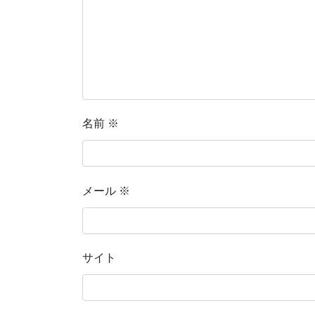
名前
※
メール
※
サイト