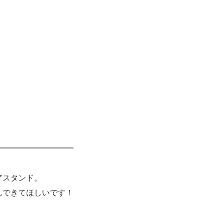
━━━━━━━━━━
アスタンド。
んできてほしいです！