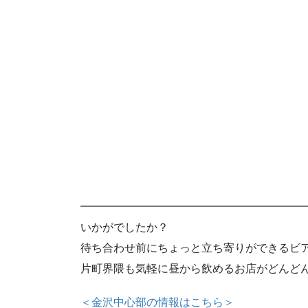
━━━━━━━━━━━━━━━━━━━━
いかがでしたか？
待ち合わせ前にちょっと立ち寄りができるビ
片町界隈も気軽に昼から飲めるお店がどんど
＜金沢中心部の情報はこちら＞