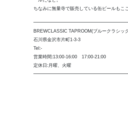
ちなみに無量寺で販売している缶ビールもこ
━━━━━━━━━━━━━━━━━━━━
BREWCLASSIC TAPROOM(ブルークラシ
石川県金沢市片町1-3-3
Tel:-
営業時間:13:00-16:00 17:00-21:00
定休日:月曜、火曜
━━━━━━━━━━━━━━━━━━━━