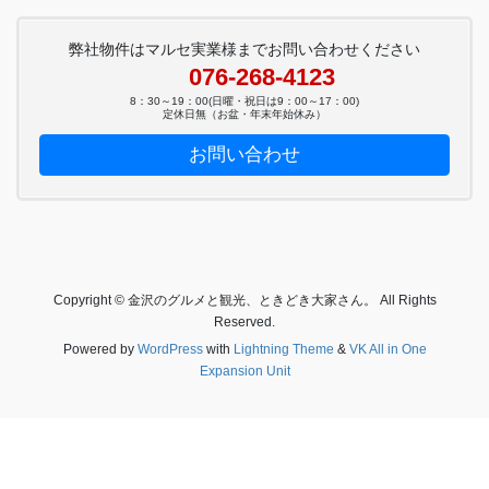
弊社物件はマルセ実業様までお問い合わせください
076-268-4123
8：30～19：00(日曜・祝日は9：00～17：00)
定休日無（お盆・年末年始休み）
お問い合わせ
Copyright © 金沢のグルメと観光、ときどき大家さん。 All Rights
Reserved.
Powered by
WordPress
with
Lightning Theme
&
VK All in One
Expansion Unit