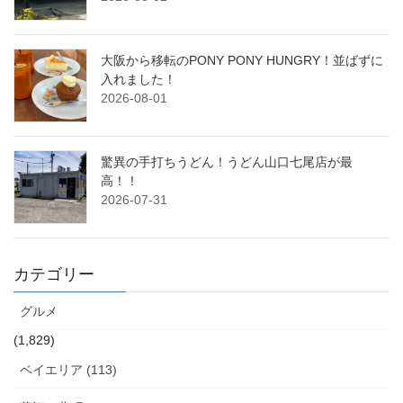
大阪から移転のPONY PONY HUNGRY！並ばずに
入れました！
2026-08-01
驚異の手打ちうどん！うどん山口七尾店が最
高！！
2026-07-31
カテゴリー
グルメ
(1,829)
ベイエリア (113)