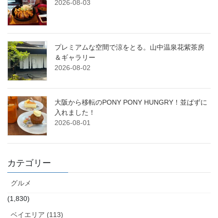
2026-08-03
プレミアムな空間で涼をとる。山中温泉花紫茶房
＆ギャラリー
2026-08-02
大阪から移転のPONY PONY HUNGRY！並ばずに
入れました！
2026-08-01
カテゴリー
グルメ
(1,830)
ベイエリア (113)