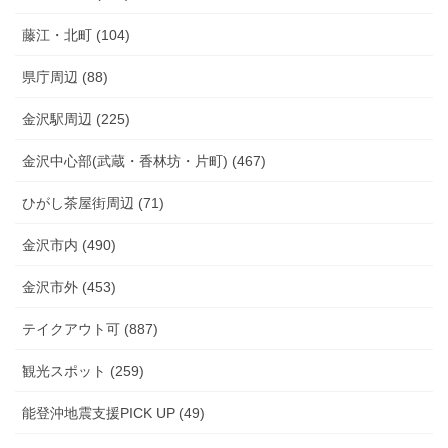
藤江・北町 (104)
県庁周辺 (88)
金沢駅周辺 (225)
金沢中心部(武蔵・香林坊・片町) (467)
ひがし茶屋街周辺 (71)
金沢市内 (490)
金沢市外 (453)
テイクアウト可 (887)
観光スポット (259)
能登沖地震支援PICK UP (49)