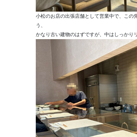
小松のお店の出張店舗として営業中で、この
う、
かなり古い建物のはずですが、中はしっかり