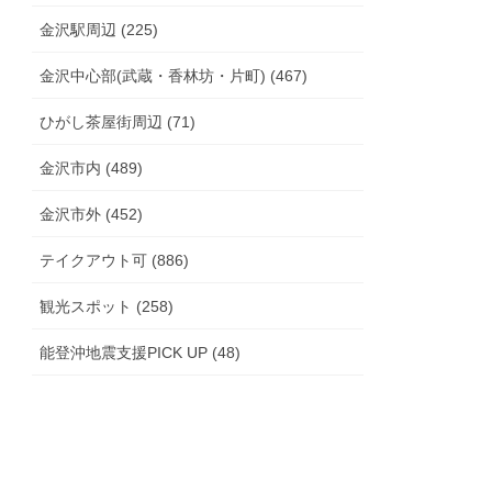
金沢駅周辺 (225)
金沢中心部(武蔵・香林坊・片町) (467)
ひがし茶屋街周辺 (71)
金沢市内 (489)
金沢市外 (452)
テイクアウト可 (886)
観光スポット (258)
能登沖地震支援PICK UP (48)