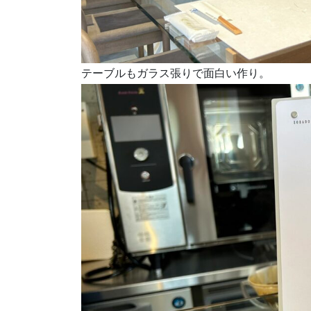
テーブルもガラス張りで面白い作り。