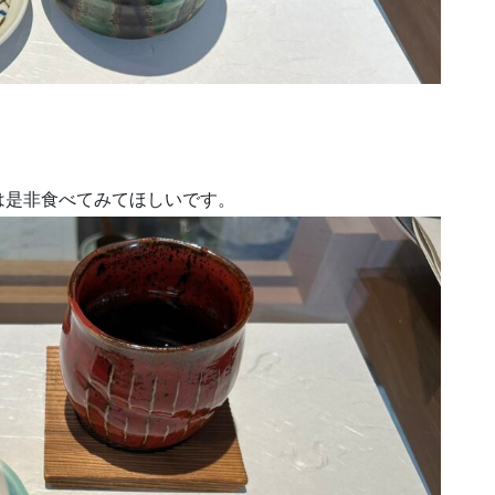
は是非食べてみてほしいです。