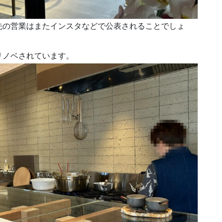
先の営業はまたインスタなどで公表されることでしょ
リノベされています。