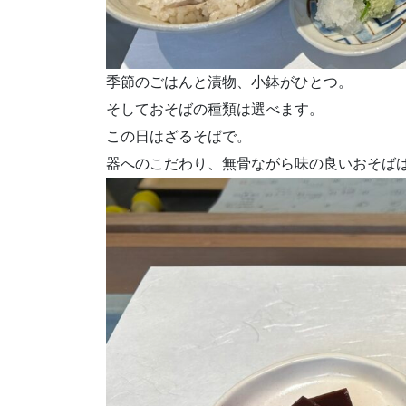
季節のごはんと漬物、小鉢がひとつ。
そしておそばの種類は選べます。
この日はざるそばで。
器へのこだわり、無骨ながら味の良いおそば