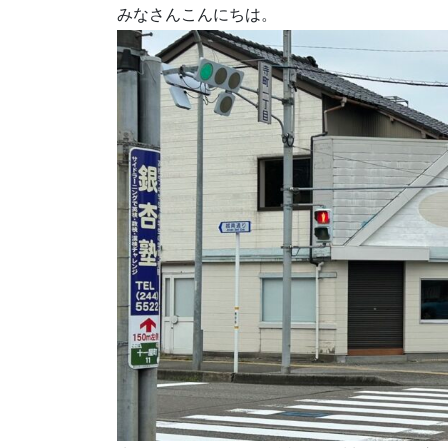
みなさんこんにちは。