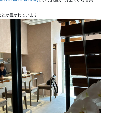
などが書かれています。