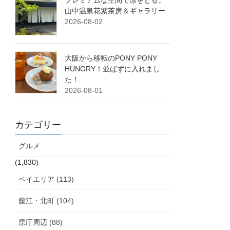
プレミアムな空間で涼をとる。
山中温泉花紫茶房＆ギャラリー
2026-08-02
大阪から移転のPONY PONY
HUNGRY！並ばずに入れまし
た！
2026-08-01
カテゴリー
グルメ
(1,830)
ベイエリア (113)
藤江・北町 (104)
県庁周辺 (88)