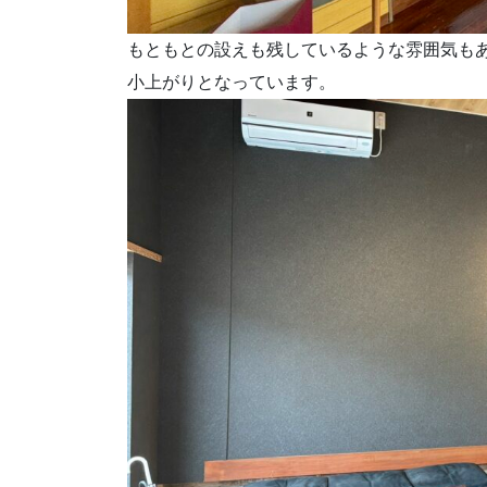
もともとの設えも残しているような雰囲気も
小上がりとなっています。