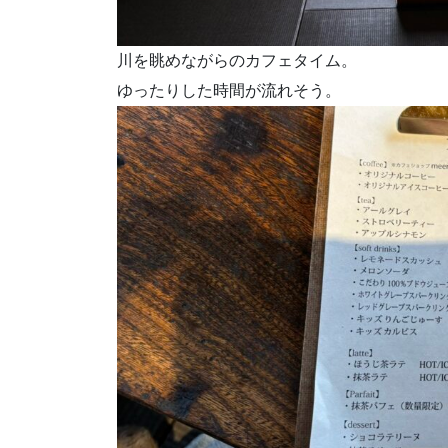
川を眺めながらのカフェタイム。
ゆったりした時間が流れそう。