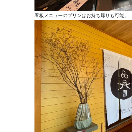
看板メニューのプリンはお持ち帰りも可能。