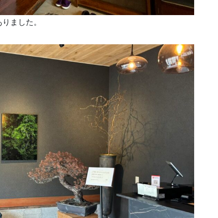
ありました。