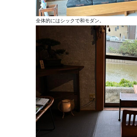
全体的にはシックで和モダン。