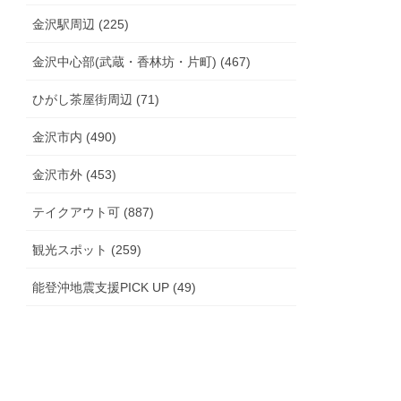
金沢駅周辺 (225)
金沢中心部(武蔵・香林坊・片町) (467)
ひがし茶屋街周辺 (71)
金沢市内 (490)
金沢市外 (453)
テイクアウト可 (887)
観光スポット (259)
能登沖地震支援PICK UP (49)