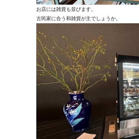
お店には雑貨も並びます。
古民家に合う和雑貨が主でしょうか。