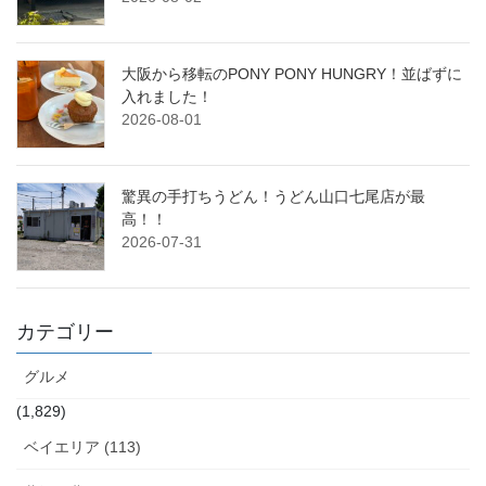
大阪から移転のPONY PONY HUNGRY！並ばずに
入れました！
2026-08-01
驚異の手打ちうどん！うどん山口七尾店が最
高！！
2026-07-31
カテゴリー
グルメ
(1,829)
ベイエリア (113)