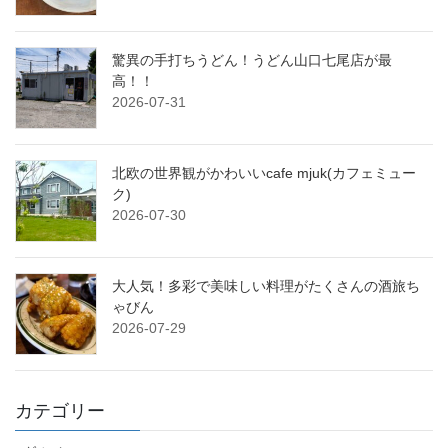
驚異の手打ちうどん！うどん山口七尾店が最
高！！
2026-07-31
北欧の世界観がかわいいcafe mjuk(カフェミュー
ク)
2026-07-30
大人気！多彩で美味しい料理がたくさんの酒旅ち
ゃびん
2026-07-29
カテゴリー