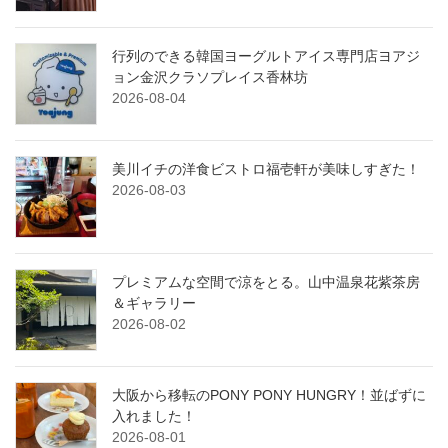
行列のできる韓国ヨーグルトアイス専門店ヨアジ
ョン金沢クラソプレイス香林坊
2026-08-04
美川イチの洋食ビストロ福壱軒が美味しすぎた！
2026-08-03
プレミアムな空間で涼をとる。山中温泉花紫茶房
＆ギャラリー
2026-08-02
大阪から移転のPONY PONY HUNGRY！並ばずに
入れました！
2026-08-01