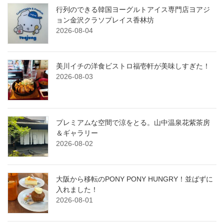
行列のできる韓国ヨーグルトアイス専門店ヨアジ
ョン金沢クラソプレイス香林坊
2026-08-04
美川イチの洋食ビストロ福壱軒が美味しすぎた！
2026-08-03
プレミアムな空間で涼をとる。山中温泉花紫茶房
＆ギャラリー
2026-08-02
大阪から移転のPONY PONY HUNGRY！並ばずに
入れました！
2026-08-01