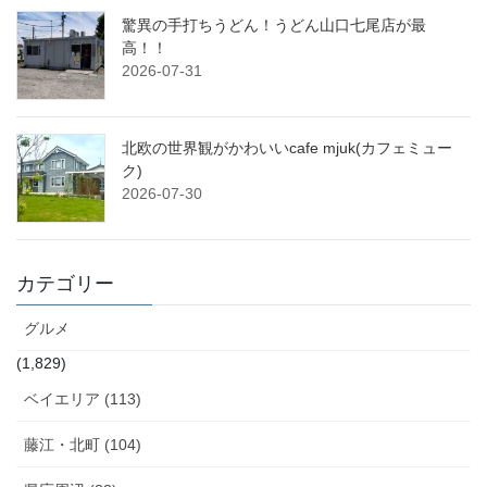
驚異の手打ちうどん！うどん山口七尾店が最
高！！
2026-07-31
北欧の世界観がかわいいcafe mjuk(カフェミュー
ク)
2026-07-30
カテゴリー
グルメ
(1,829)
ベイエリア (113)
藤江・北町 (104)