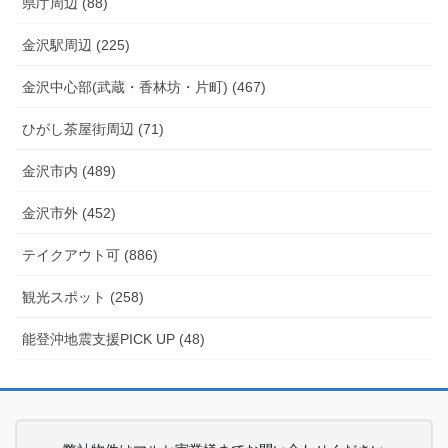
県庁周辺 (88)
金沢駅周辺 (225)
金沢中心部(武蔵・香林坊・片町) (467)
ひがし茶屋街周辺 (71)
金沢市内 (489)
金沢市外 (452)
テイクアウト可 (886)
観光スポット (258)
能登沖地震支援PICK UP (48)