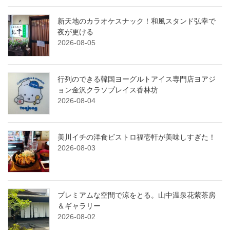
新天地のカラオケスナック！和風スタンド弘幸で
夜が更ける
2026-08-05
行列のできる韓国ヨーグルトアイス専門店ヨアジ
ョン金沢クラソプレイス香林坊
2026-08-04
美川イチの洋食ビストロ福壱軒が美味しすぎた！
2026-08-03
プレミアムな空間で涼をとる。山中温泉花紫茶房
＆ギャラリー
2026-08-02