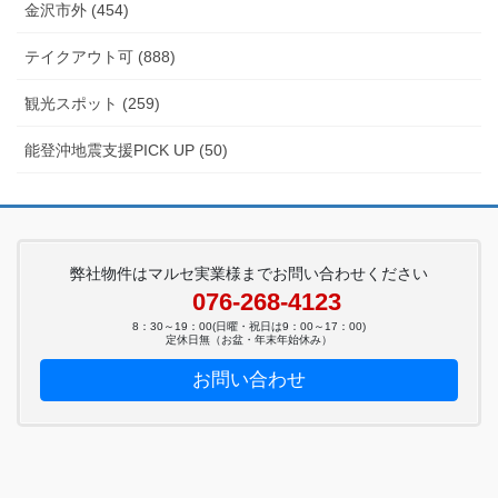
金沢市外 (454)
テイクアウト可 (888)
観光スポット (259)
能登沖地震支援PICK UP (50)
弊社物件はマルセ実業様までお問い合わせください
076-268-4123
8：30～19：00(日曜・祝日は9：00～17：00)
定休日無（お盆・年末年始休み）
お問い合わせ