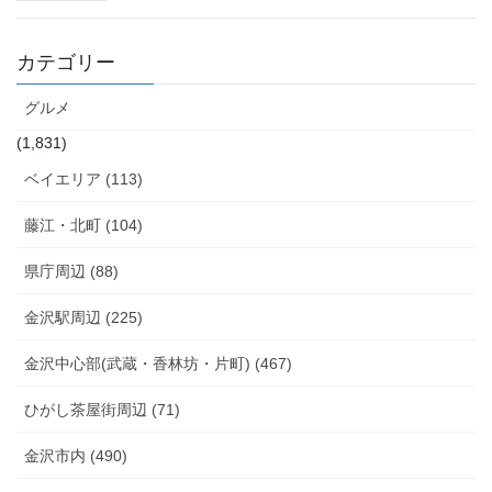
カテゴリー
グルメ
(1,831)
ベイエリア (113)
藤江・北町 (104)
県庁周辺 (88)
金沢駅周辺 (225)
金沢中心部(武蔵・香林坊・片町) (467)
ひがし茶屋街周辺 (71)
金沢市内 (490)